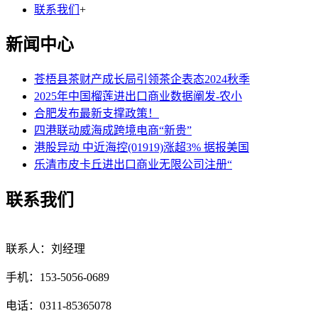
联系我们
+
新闻中心
苍梧县茶财产成长局引领茶企表态2024秋季
2025年中国榴莲进出口商业数据阐发-农小
合肥发布最新支撑政策！
四港联动威海成跨境电商“新贵”
港股异动 中近海控(01919)涨超3% 据报美国
乐清市皮卡丘进出口商业无限公司注册“
联系我们
联系人：刘经理
手机：153-5056-0689
电话：0311-85365078