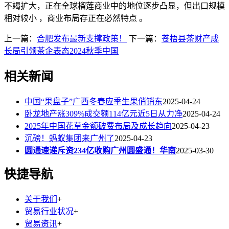
不竭扩大，正在全球榴莲商业中的地位逐步凸显，但出口规模
相对较小 ，商业布局存正在必然特点 。
上一篇：
合肥发布最新支撑政策！
下一篇：
苍梧县茶财产成
长局引领茶企表态2024秋季中国
相关新闻
中国“果盘子”广西冬春应季生果俏销东
2025-04-24
卧龙地产涨309%成交额114亿元近5日从力净
2025-04-24
2025年中国花草金额破费布局及成长趋向
2025-04-23
沉磅！蚂蚁集团来广州了
2025-04-23
圆通速递斥资234亿收购广州圆盛通！华南
2025-03-30
快捷导航
关于我们
+
贸易行业状况
+
贸易资讯
+