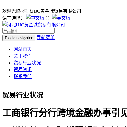
欢迎光临~河北HJC黄金城贸易有限公司
语言选择：
∷
导航菜单
Toggle navigation
网站首页
关于我们
贸易行业状况
贸易资讯
联系我们
贸易行业状况
工商银行分行跨境金融办事引